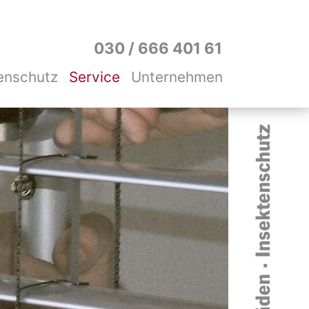
030 / 666 401 61
enschutz
Service
Unternehmen