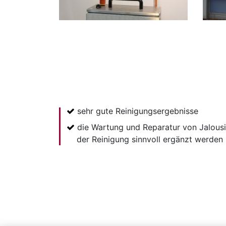
sehr gute Reinigungsergebnisse
die Wartung und Reparatur von Jalous
der Reinigung sinnvoll ergänzt werden