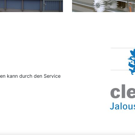
ien kann durch den Service