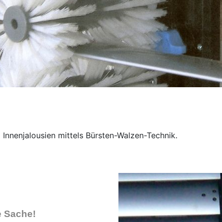
Innenjalousien mittels Bürsten-Walzen-Technik.
e Sache!