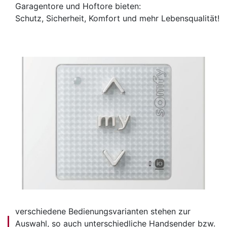
Garagentore und Hoftore bieten:
Schutz, Sicherheit, Komfort und mehr Lebensqualität!
verschiedene Bedienungsvarianten stehen zur
Auswahl, so auch unterschiedliche Handsender bzw.