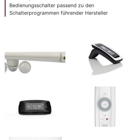
Bedienungsschalter passend zu den
Schalterprogrammen führender Hersteller