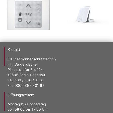
Kontakt
Klauner Sonnenschutztechnik
Inh. Serge Klauner
Pichelsdorfer Str. 124
13595 Berlin-Spandau
Tel. 030 / 666 401 61
Fax 030 / 666 401 67
Öffnungszeiten:
Montag bis Donnerstag
von 08:00 bis 17:00 Uhr